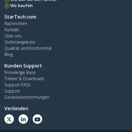
Wo kaufen
StarTech.com
Nachrichten
Kontakt
Über uns
Stellenangebote
Qualität und Konformität
Blog
Kunden Support
Knowledge Base
Treiber & Downloads
Support FAQs
Support
Garantiebestimmungen
Verbinden