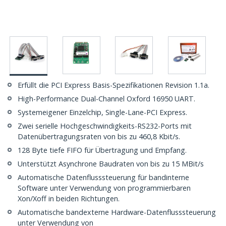
Erfüllt die PCI Express Basis-Spezifikationen Revision 1.1a.
High-Performance Dual-Channel Oxford 16950 UART.
Systemeigener Einzelchip, Single-Lane-PCI Express.
Zwei serielle Hochgeschwindigkeits-RS232-Ports mit
Datenübertragungsraten von bis zu 460,8 Kbit/s.
128 Byte tiefe FIFO für Übertragung und Empfang.
Unterstützt Asynchrone Baudraten von bis zu 15 MBit/s
Automatische Datenflusssteuerung für bandinterne
Software unter Verwendung von programmierbaren
Xon/Xoff in beiden Richtungen.
Automatische bandexterne Hardware-Datenflusssteuerung
unter Verwendung von