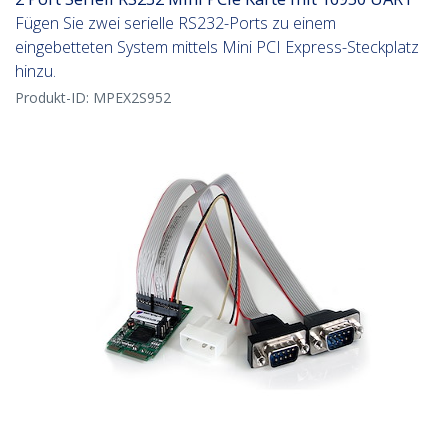
Fügen Sie zwei serielle RS232-Ports zu einem
eingebetteten System mittels Mini PCI Express-Steckplatz
hinzu.
Produkt-ID:
MPEX2S952