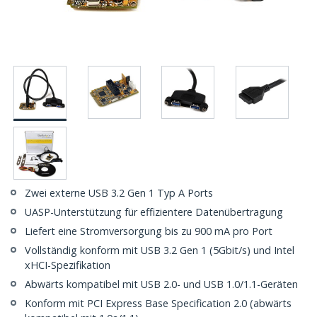
Zwei externe USB 3.2 Gen 1 Typ A Ports
UASP-Unterstützung für effizientere Datenübertragung
Liefert eine Stromversorgung bis zu 900 mA pro Port
Vollständig konform mit USB 3.2 Gen 1 (5Gbit/s) und Intel
xHCI-Spezifikation
Abwärts kompatibel mit USB 2.0- und USB 1.0/1.1-Geräten
Konform mit PCI Express Base Specification 2.0 (abwärts