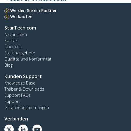
Werden Sie ein Partner
Wo kaufen
StarTech.com
Nachrichten
Kontakt
Über uns
Stellenangebote
Qualität und Konformität
Blog
Kunden Support
Knowledge Base
Treiber & Downloads
Support FAQs
Support
Garantiebestimmungen
Verbinden