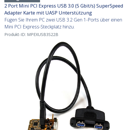
2 Port Mini PCI Express USB 3.0 (5 Gbit/s) SuperSpeed
Adapter Karte mit UASP Unterstützung
Fügen Sie Ihrem PC zwei USB 3.2 Gen 1-Ports über einen
Mini PCI Express-Steckplatz hinzu.
Produkt-ID:
MPEXUSB3S22B