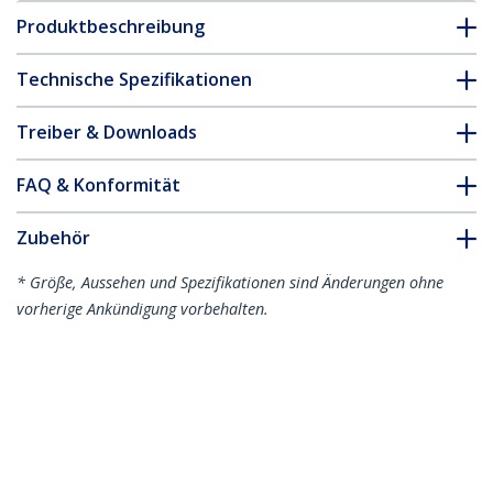
Produktbeschreibung
Technische Spezifikationen
Treiber & Downloads
FAQ & Konformität
Zubehör
* Größe, Aussehen und Spezifikationen sind Änderungen ohne
vorherige Ankündigung vorbehalten.
Das könnte Ihnen auch gefallen