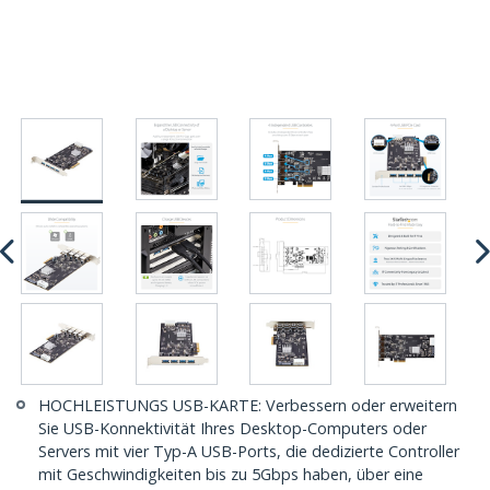
HOCHLEISTUNGS USB-KARTE: Verbessern oder erweitern
Sie USB-Konnektivität Ihres Desktop-Computers oder
Servers mit vier Typ-A USB-Ports, die dedizierte Controller
mit Geschwindigkeiten bis zu 5Gbps haben, über eine