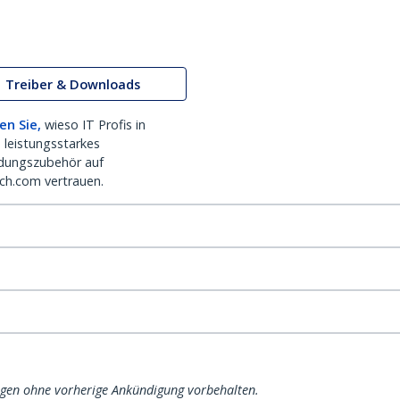
Treiber & Downloads
en Sie,
wieso IT Profis in
 leistungsstarkes
dungszubehör auf
ch.com vertrauen.
ngen ohne vorherige Ankündigung vorbehalten.