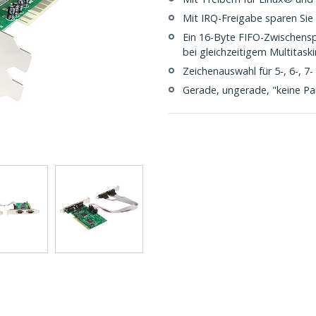
Mit IRQ-Freigabe sparen Sie
Ein 16-Byte FIFO-Zwischensp
bei gleichzeitigem Multitaski
Zeichenauswahl für 5-, 6-, 7-
Gerade, ungerade, "keine Pa