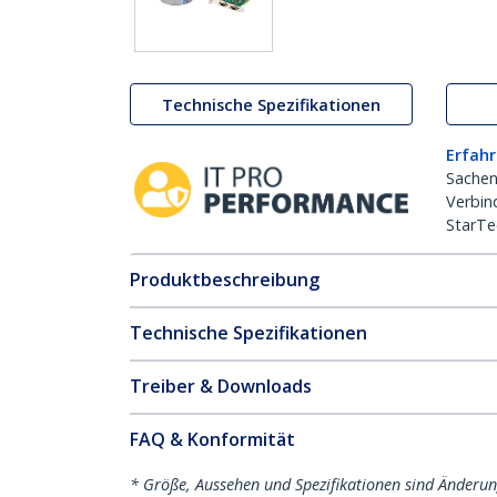
Technische Spezifikationen
Erfahr
Sachen
Verbin
StarTe
Produktbeschreibung
Technische Spezifikationen
Treiber & Downloads
FAQ & Konformität
* Größe, Aussehen und Spezifikationen sind Änderu