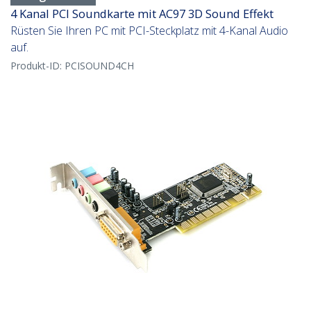
4 Kanal PCI Soundkarte mit AC97 3D Sound Effekt
Rüsten Sie Ihren PC mit PCI-Steckplatz mit 4-Kanal Audio
auf.
Produkt-ID:
PCISOUND4CH