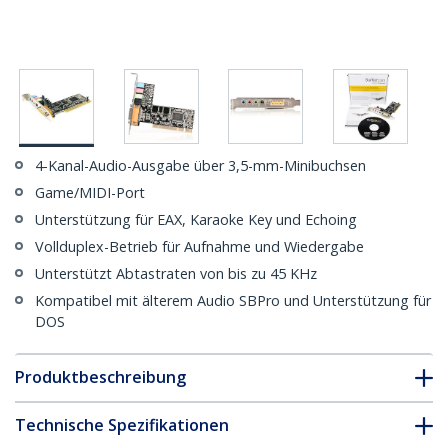
4-Kanal-Audio-Ausgabe über 3,5-mm-Minibuchsen
Game/MIDI-Port
Unterstützung für EAX, Karaoke Key und Echoing
Vollduplex-Betrieb für Aufnahme und Wiedergabe
Unterstützt Abtastraten von bis zu 45 KHz
Kompatibel mit älterem Audio SBPro und Unterstützung für
DOS
Produktbeschreibung
Technische Spezifikationen