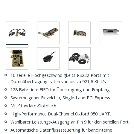
16 serielle Hochgeschwindigkeits-RS232-Ports mit
Datenübertragungsraten von bis zu 921,6 Kbit/s
128 Byte tiefe FIFO für Übertragung und Empfang.
Systemeigener Einzelchip, Single-Lane-PCI Express.
Mit Standard-Slotblech
High-Performance Dual-Channel Oxford 950 UART.
Wählbarer Leistungs-Ausgang an Pin 9 für den seriellen Port.
Automatische Datenflusssteuerung für bandinterne