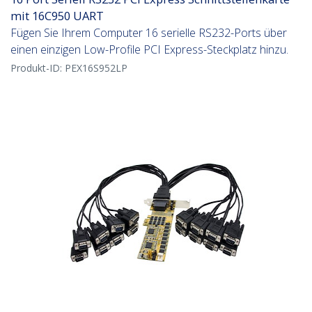
mit 16C950 UART
Fügen Sie Ihrem Computer 16 serielle RS232-Ports über
einen einzigen Low-Profile PCI Express-Steckplatz hinzu.
Produkt-ID:
PEX16S952LP