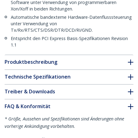
Software unter Verwendung von programmierbaren
Xon/Xoff in beiden Richtungen.
Automatische bandexterne Hardware-Datenflusssteuerung
unter Verwendung von
Tx/Rx/RTS/CTS/DSR/DTR/DCD/RI/GND.
Entspricht den PCI Express Basis-Spezifikationen Revision
1.1
Produktbeschreibung
Technische Spezifikationen
Treiber & Downloads
FAQ & Konformität
* Größe, Aussehen und Spezifikationen sind Änderungen ohne
vorherige Ankündigung vorbehalten.