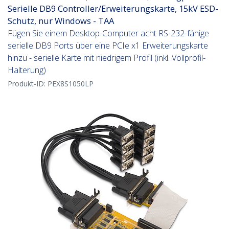
Serielle DB9 Controller/Erweiterungskarte, 15kV ESD-
Schutz, nur Windows - TAA
Fügen Sie einem Desktop-Computer acht RS-232-fähige
serielle DB9 Ports über eine PCIe x1 Erweiterungskarte
hinzu - serielle Karte mit niedrigem Profil (inkl. Vollprofil-
Halterung)
Produkt-ID:
PEX8S1050LP