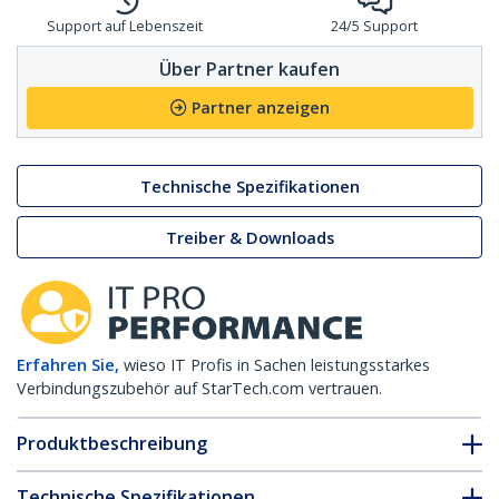
Support auf Lebenszeit
24/5 Support
Über Partner kaufen
Partner anzeigen
Technische Spezifikationen
Treiber & Downloads
Erfahren Sie,
wieso IT Profis in Sachen leistungsstarkes
Verbindungszubehör auf StarTech.com vertrauen.
Produktbeschreibung
Technische Spezifikationen