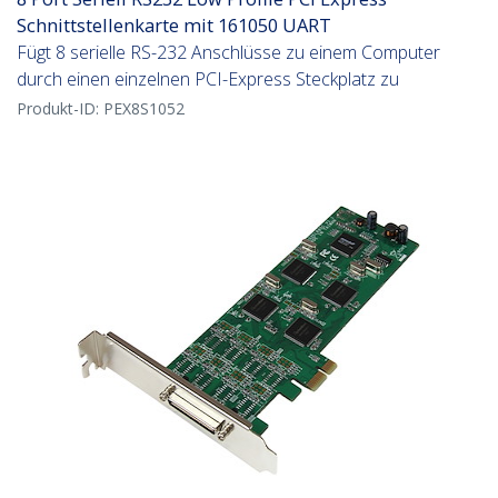
Schnittstellenkarte mit 161050 UART
Fügt 8 serielle RS-232 Anschlüsse zu einem Computer
durch einen einzelnen PCI-Express Steckplatz zu
Produkt-ID:
PEX8S1052