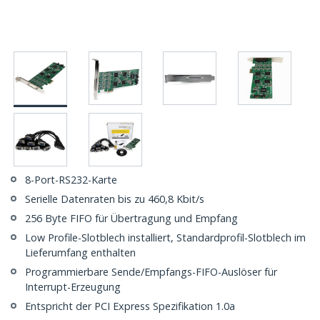
8-Port-RS232-Karte
Serielle Datenraten bis zu 460,8 Kbit/s
256 Byte FIFO für Übertragung und Empfang
Low Profile-Slotblech installiert, Standardprofil-Slotblech im
Lieferumfang enthalten
Programmierbare Sende/Empfangs-FIFO-Auslöser für
Interrupt-Erzeugung
Entspricht der PCI Express Spezifikation 1.0a