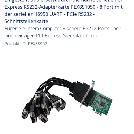
Express RS232-Adapterkarte PEX8S1050 - 8 Port mit
der seriellen 16950 UART - PCIe RS232 -
Schnittstellenkarte
Fügen Sie Ihrem Computer 8 serielle RS232-Ports über
einen einzigen PCI Express-Steckplatz hinzu.
Produkt-ID:
PEX8S952