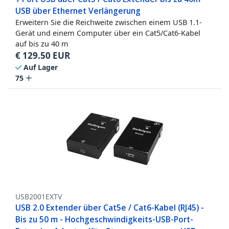
USB über Ethernet Verlängerung
Erweitern Sie die Reichweite zwischen einem USB 1.1-
Gerät und einem Computer über ein Cat5/Cat6-Kabel
auf bis zu 40 m
€
129.50
EUR
Auf Lager
75
USB2001EXTV
USB 2.0 Extender über Cat5e / Cat6-Kabel (RJ45) -
Bis zu 50 m - Hochgeschwindigkeits-USB-Port-