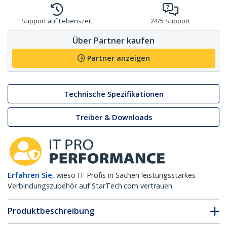
Support auf Lebenszeit
24/5 Support
Über Partner kaufen
Partner anzeigen
Technische Spezifikationen
Treiber & Downloads
Erfahren Sie,
wieso IT Profis in Sachen leistungsstarkes
Verbindungszubehör auf StarTech.com vertrauen.
Produktbeschreibung