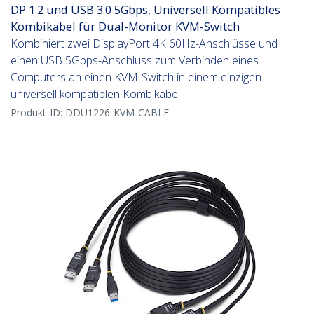
DP 1.2 und USB 3.0 5Gbps, Universell Kompatibles
Kombikabel für Dual-Monitor KVM-Switch
Kombiniert zwei DisplayPort 4K 60Hz-Anschlüsse und
einen USB 5Gbps-Anschluss zum Verbinden eines
Computers an einen KVM-Switch in einem einzigen
universell kompatiblen Kombikabel
Produkt-ID:
DDU1226-KVM-CABLE