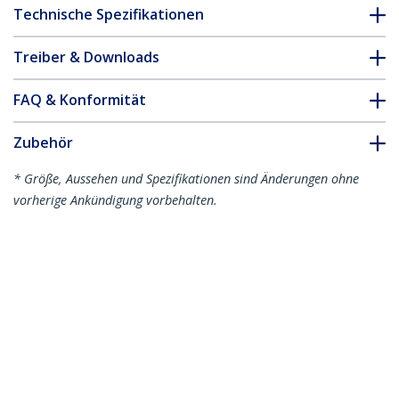
Technische Spezifikationen
Treiber & Downloads
FAQ & Konformität
Zubehör
* Größe, Aussehen und Spezifikationen sind Änderungen ohne
vorherige Ankündigung vorbehalten.
Das könnte Ihnen auch gefallen