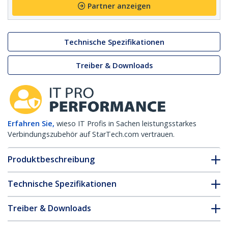
Partner anzeigen
Technische Spezifikationen
Treiber & Downloads
Erfahren Sie,
wieso IT Profis in Sachen leistungsstarkes
Verbindungszubehör auf StarTech.com vertrauen.
Produktbeschreibung
Technische Spezifikationen
Treiber & Downloads