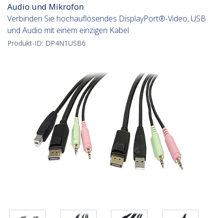
Audio und Mikrofon
Verbinden Sie hochauflösendes DisplayPort®-Video, USB
und Audio mit einem einzigen Kabel
Produkt-ID:
DP4N1USB6