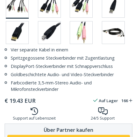
Vier separate Kabel in einem
Spritzgegossene Steckverbinder mit Zugentlastung
DisplayPort-Steckverbinder mit Schnappverschluss
Goldbeschichtete Audio- und Video-Steckverbinder
Farbcodierte 3,5-mm-Stereo Audio- und
Mikrofonsteckverbinder
€
19.43
EUR
Auf Lager
166
Support auf Lebenszeit
24/5 Support
Über Partner kaufen