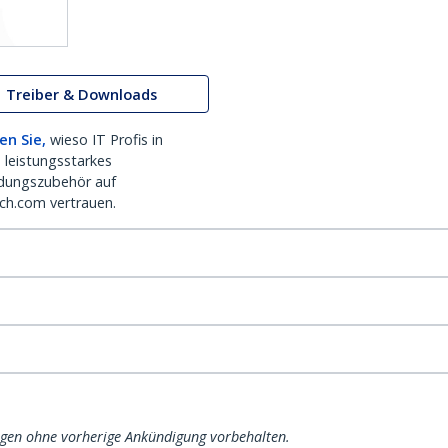
Treiber & Downloads
en Sie,
wieso IT Profis in
 leistungsstarkes
dungszubehör auf
ch.com vertrauen.
ngen ohne vorherige Ankündigung vorbehalten.