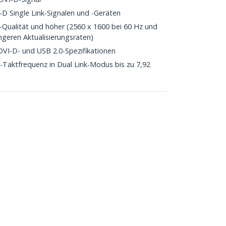
D Single Link-Signalen und -Geräten
-Qualität und höher (2560 x 1600 bei 60 Hz und
ngeren Aktualisierungsraten)
e DVI-D- und USB 2.0-Spezifikationen
Taktfrequenz in Dual Link-Modus bis zu 7,92