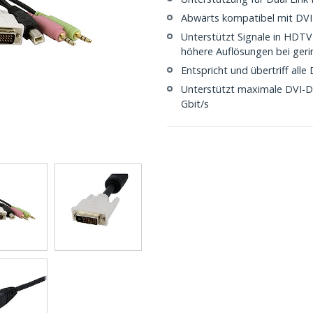
Abwärts kompatibel mit DVI-
Unterstützt Signale in HDTV
höhere Auflösungen bei geri
Entspricht und übertriff all
Unterstützt maximale DVI-D-
Gbit/s