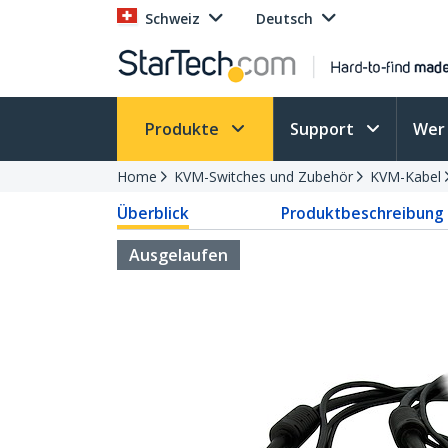
Schweiz
Deutsch
Produkte
Support
Wer 
Home
KVM-Switches und Zubehör
KVM-Kabel
Überblick
Produktbeschreibung
Ausgelaufen