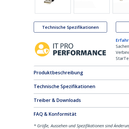
Technische Spezifikationen
Erfahr
Sachen
Verbin
StarTe
Produktbeschreibung
Technische Spezifikationen
Treiber & Downloads
FAQ & Konformität
* Größe, Aussehen und Spezifikationen sind Änderu