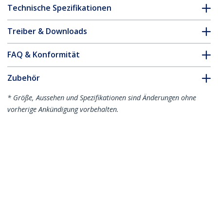
Technische Spezifikationen
Treiber & Downloads
FAQ & Konformität
Zubehör
* Größe, Aussehen und Spezifikationen sind Änderungen ohne
vorherige Ankündigung vorbehalten.
Das könnte Ihnen auch gefallen