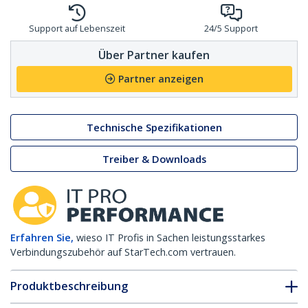
Support auf Lebenszeit
24/5 Support
Über Partner kaufen
Partner anzeigen
Technische Spezifikationen
Treiber & Downloads
Erfahren Sie,
wieso IT Profis in Sachen leistungsstarkes
Verbindungszubehör auf StarTech.com vertrauen.
Produktbeschreibung