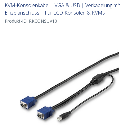
KVM-Konsolenkabel | VGA & USB | Verkabelung mit
Einzelanschluss | Für LCD-Konsolen & KVMs
Produkt-ID:
RKCONSUV10