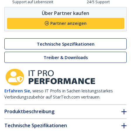
Support auf Lebenszeit
24/5 Support
Über Partner kaufen
Partner anzeigen
Technische Spezifikationen
Treiber & Downloads
Erfahren Sie,
wieso IT Profis in Sachen leistungsstarkes
Verbindungszubehör auf StarTech.com vertrauen.
Produktbeschreibung
Technische Spezifikationen