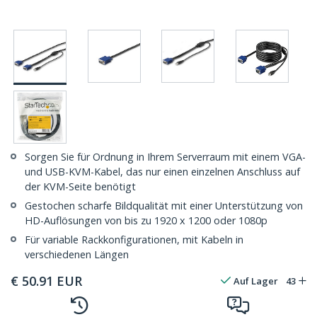
Sorgen Sie für Ordnung in Ihrem Serverraum mit einem VGA-
und USB-KVM-Kabel, das nur einen einzelnen Anschluss auf
der KVM-Seite benötigt
Gestochen scharfe Bildqualität mit einer Unterstützung von
HD-Auflösungen von bis zu 1920 x 1200 oder 1080p
Für variable Rackkonfigurationen, mit Kabeln in
verschiedenen Längen
€
50.91
EUR
Auf Lager
43