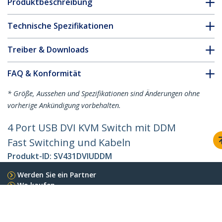
Produktbeschreibung
Technische Spezifikationen
Treiber & Downloads
FAQ & Konformität
* Größe, Aussehen und Spezifikationen sind Änderungen ohne
vorherige Ankündigung vorbehalten.
4 Port USB DVI KVM Switch mit DDM
Fast Switching und Kabeln
Produkt-ID:
SV431DVIUDDM
Werden Sie ein Partner
Wo kaufen
StarTech.com
Nachrichten