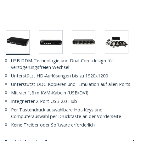
USB DDM-Technologie und Dual-Core-design für
verzögerungsfreien Wechsel
Unterstützt HD-Auflösungen bis zu 1920x1200
Unterstützt DDC-Kopieren und -Emulation auf allen Ports
Mit vier 1,8 m KVM-Kabeln (USB/DVI)
Integrierter 2-Port-USB 2.0-Hub
Per Tastendruck auswählbare Hot-Keys und
Computerauswahl per Drucktaste an der Vorderseite
Keine Treiber oder Software erforderlich