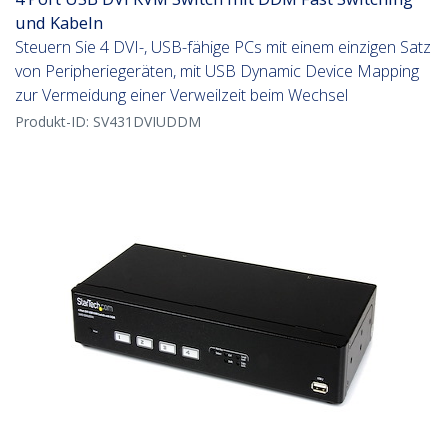
und Kabeln
Steuern Sie 4 DVI-, USB-fähige PCs mit einem einzigen Satz
von Peripheriegeräten, mit USB Dynamic Device Mapping
zur Vermeidung einer Verweilzeit beim Wechsel
Produkt-ID:
SV431DVIUDDM