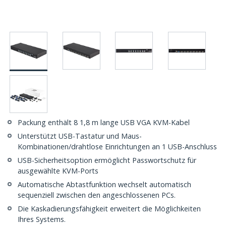
Packung enthält 8 1,8 m lange USB VGA KVM-Kabel
Unterstützt USB-Tastatur und Maus-
Kombinationen/drahtlose Einrichtungen an 1 USB-Anschluss
USB-Sicherheitsoption ermöglicht Passwortschutz für
ausgewählte KVM-Ports
Automatische Abtastfunktion wechselt automatisch
sequenziell zwischen den angeschlossenen PCs.
Die Kaskadierungsfähigkeit erweitert die Möglichkeiten
Ihres Systems.