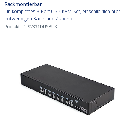
Rackmontierbar
Ein komplettes 8-Port USB KVM-Set, einschließlich aller
notwendigen Kabel und Zubehör
Produkt-ID:
SV831DUSBUK