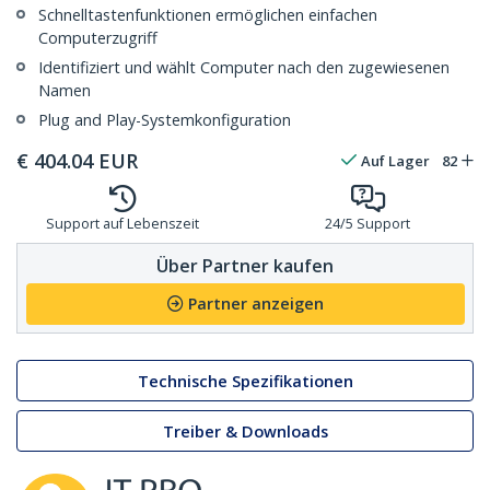
Schnelltastenfunktionen ermöglichen einfachen
Computerzugriff
Identifiziert und wählt Computer nach den zugewiesenen
Namen
Plug and Play-Systemkonfiguration
€
404.04
EUR
Auf Lager
82
Support auf Lebenszeit
24/5 Support
Über Partner kaufen
Partner anzeigen
Technische Spezifikationen
Treiber & Downloads