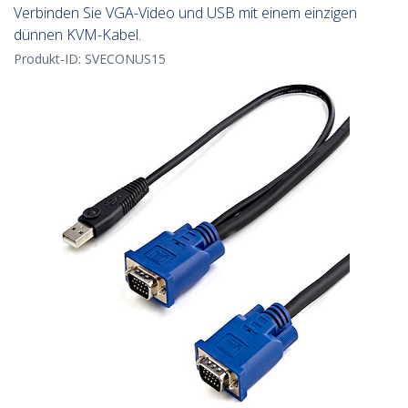
Verbinden Sie VGA-Video und USB mit einem einzigen
dünnen KVM-Kabel.
Produkt-ID:
SVECONUS15