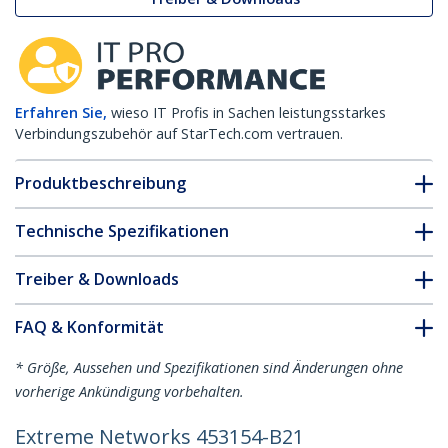
Erfahren Sie,
wieso IT Profis in Sachen leistungsstarkes
Verbindungszubehör auf StarTech.com vertrauen.
Produktbeschreibung
Technische Spezifikationen
Treiber & Downloads
FAQ & Konformität
* Größe, Aussehen und Spezifikationen sind Änderungen ohne
vorherige Ankündigung vorbehalten.
Extreme Networks 453154-B21