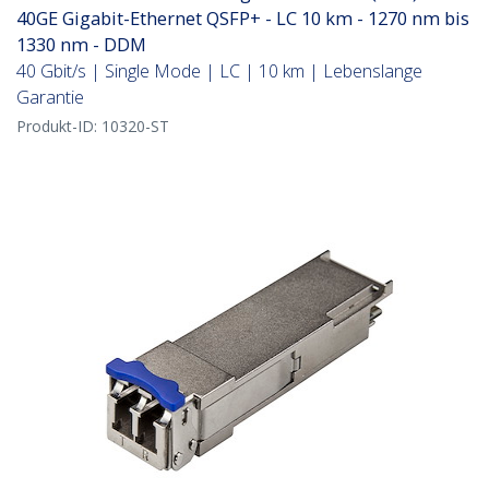
40GE Gigabit-Ethernet QSFP+ - LC 10 km - 1270 nm bis
1330 nm - DDM
40 Gbit/s | Single Mode | LC | 10 km | Lebenslange
Garantie
Produkt-ID:
10320-ST