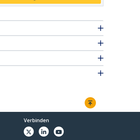
Verbinden