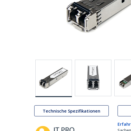
Technische Spezifikationen
Erfahr
Sachen