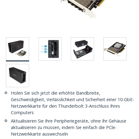
Holen Sie sich jetzt die erhöhte Bandbreite,
Geschwindigkeit, Verlässlichkeit und Sicherheit einer 10-GbE-
Netzwerkkarte für den Thunderbolt 3-Anschluss Ihres
Computers
Aktualisieren Sie Ihre Peripheriegeräte, ohne Ihr Gehäuse
aktualisieren zu müssen, indem Sie einfach die PCle-
Netzwerkkarte auswechseln