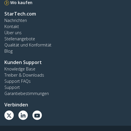
Wo kaufen
StarTech.com
Nachrichten
Kontakt
Über uns
Stellenangebote
Qualität und Konformität
Blog
Kunden Support
Knowledge Base
Treiber & Downloads
Support FAQs
Support
Garantiebestimmungen
Verbinden