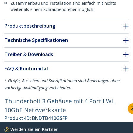
Zusammenbau und Installation sind einfach mit nichts
weiter als einem Schraubendreher möglich
Produktbeschreibung
Technische Spezifikationen
Treiber & Downloads
FAQ & Konformität
* Größe, Aussehen und Spezifikationen sind Änderungen ohne
vorherige Ankündigung vorbehalten.
Thunderbolt 3 Gehäuse mit 4 Port LWL
10GbE Netzwerkkarte
Produkt-ID:
BNDTB410GSFP
Werden Sie ein Partner