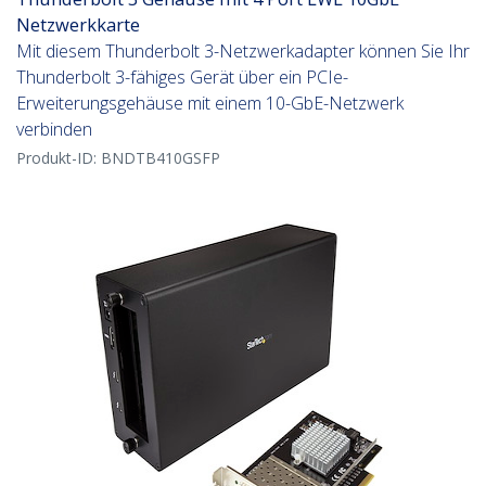
Netzwerkkarte
Mit diesem Thunderbolt 3-Netzwerkadapter können Sie Ihr
Thunderbolt 3-fähiges Gerät über ein PCIe-
Erweiterungsgehäuse mit einem 10-GbE-Netzwerk
verbinden
Produkt-ID:
BNDTB410GSFP