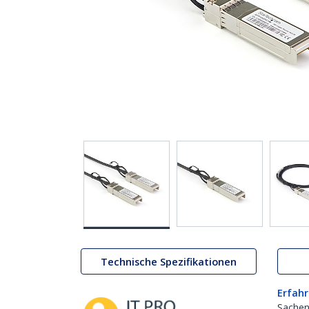
Technische Spezifikationen
Erfahr
Sachen