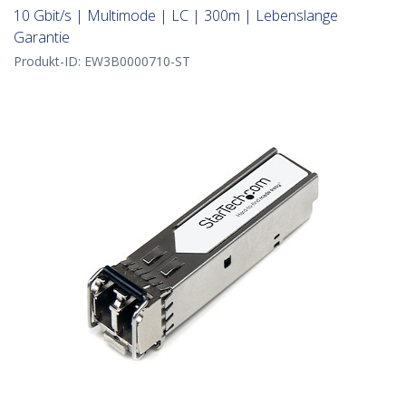
10 Gbit/s | Multimode | LC | 300m | Lebenslange
Garantie
Produkt-ID:
EW3B0000710-ST