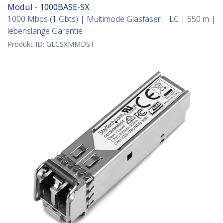
Modul - 1000BASE-SX
1000 Mbps (1 Gbts) | Multimode Glasfaser | LC | 550 m |
lebenslange Garantie
Produkt-ID:
GLCSXMMDST