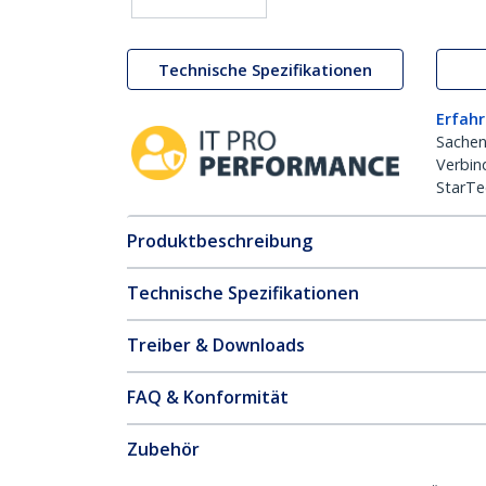
Technische Spezifikationen
Erfahr
Sachen
Verbin
StarTe
Produktbeschreibung
Technische Spezifikationen
Treiber & Downloads
FAQ & Konformität
Zubehör