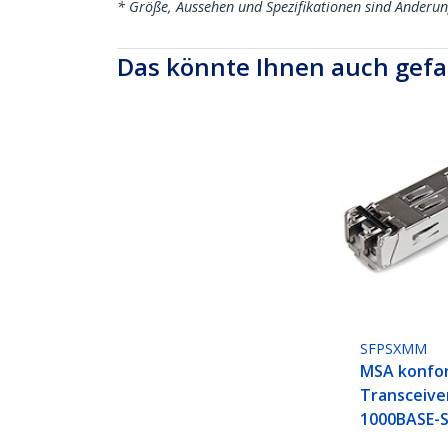
* Größe, Aussehen und Spezifikationen sind Änderu
Das könnte Ihnen auch gefa
SFPSXMM
MSA konfo
Transceive
1000BASE-