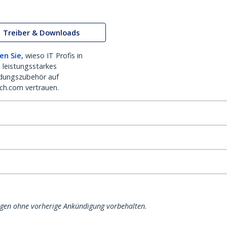
Treiber & Downloads
en Sie,
wieso IT Profis in
 leistungsstarkes
dungszubehör auf
ch.com vertrauen.
ngen ohne vorherige Ankündigung vorbehalten.