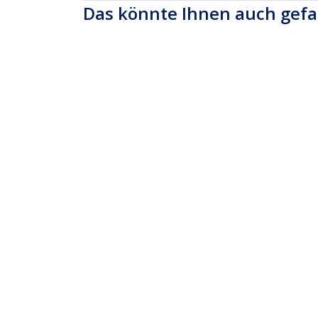
Das könnte Ihnen auch gefa