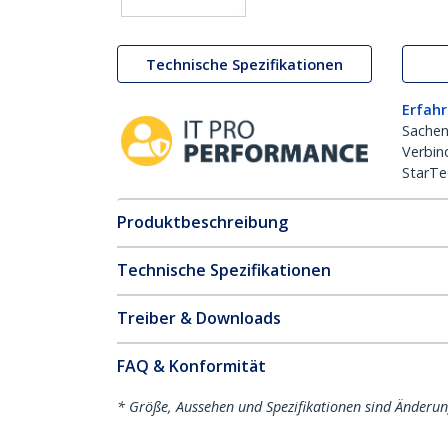
Technische Spezifikationen
Erfahr
Sachen
Verbin
StarTe
Produktbeschreibung
Technische Spezifikationen
Treiber & Downloads
FAQ & Konformität
* Größe, Aussehen und Spezifikationen sind Änderu