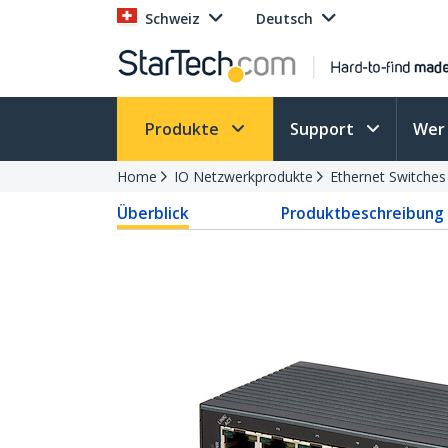
Schweiz
Deutsch
Produkte
Support
Wer 
Home
IO Netzwerkprodukte
Ethernet Switches
Überblick
Produktbeschreibung