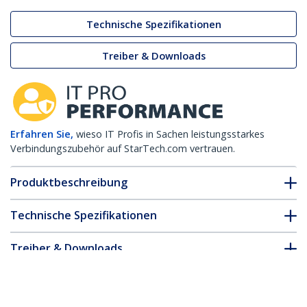
Technische Spezifikationen
Treiber & Downloads
Erfahren Sie,
wieso IT Profis in Sachen leistungsstarkes
Verbindungszubehör auf StarTech.com vertrauen.
Produktbeschreibung
Technische Spezifikationen
Treiber & Downloads
FAQ & Konformität