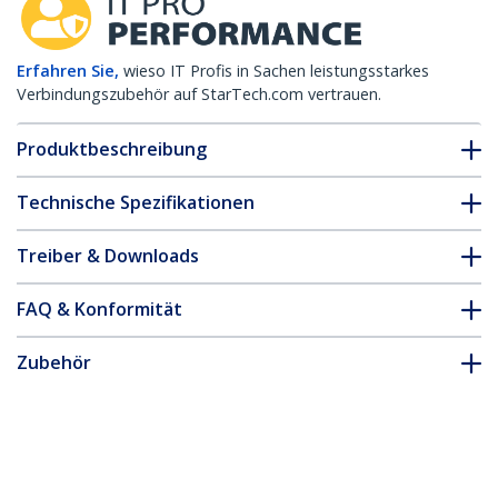
Erfahren Sie,
wieso IT Profis in Sachen leistungsstarkes
Verbindungszubehör auf StarTech.com vertrauen.
Produktbeschreibung
Technische Spezifikationen
Treiber & Downloads
FAQ & Konformität
Zubehör
* Größe, Aussehen und Spezifikationen sind Änderungen ohne
vorherige Ankündigung vorbehalten.