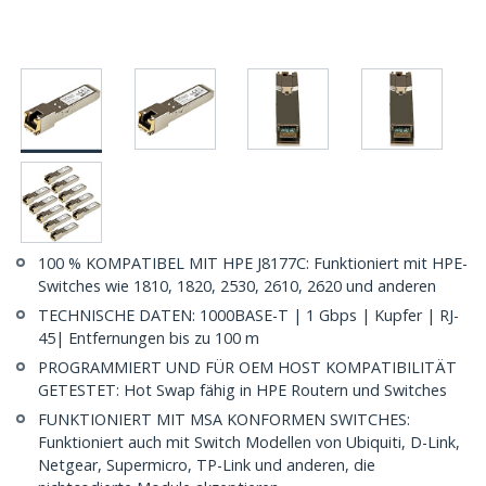
100 % KOMPATIBEL MIT HPE J8177C: Funktioniert mit HPE-
Switches wie 1810, 1820, 2530, 2610, 2620 und anderen
TECHNISCHE DATEN: 1000BASE-T | 1 Gbps | Kupfer | RJ-
45| Entfernungen bis zu 100 m
PROGRAMMIERT UND FÜR OEM HOST KOMPATIBILITÄT
GETESTET: Hot Swap fähig in HPE Routern und Switches
FUNKTIONIERT MIT MSA KONFORMEN SWITCHES:
Funktioniert auch mit Switch Modellen von Ubiquiti, D-Link,
Netgear, Supermicro, TP-Link und anderen, die