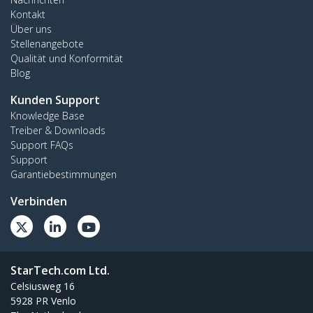
Kontakt
Über uns
Stellenangebote
Qualität und Konformität
Blog
Kunden Support
Knowledge Base
Treiber & Downloads
Support FAQs
Support
Garantiebestimmungen
Verbinden
StarTech.com Ltd.
Celsiusweg 16
5928 PR Venlo