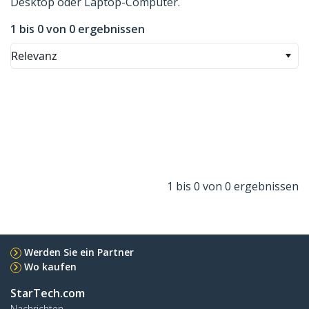
Desktop oder Laptop-Computer.
1 bis 0 von 0 ergebnissen
Relevanz
1 bis 0 von 0 ergebnissen
Werden Sie ein Partner
Wo kaufen
StarTech.com
Nachrichten