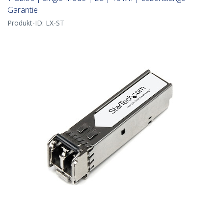
Garantie
Produkt-ID:
LX-ST