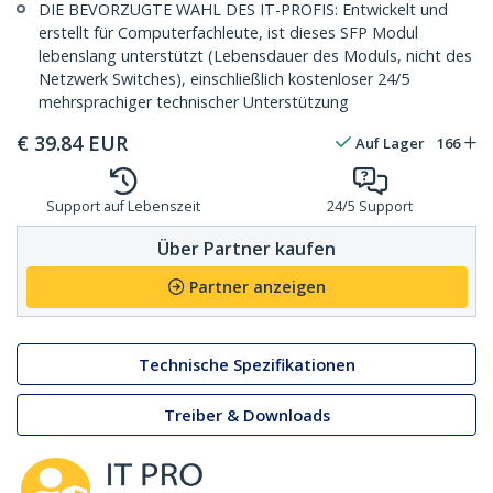
DIE BEVORZUGTE WAHL DES IT-PROFIS: Entwickelt und
erstellt für Computerfachleute, ist dieses SFP Modul
lebenslang unterstützt (Lebensdauer des Moduls, nicht des
Netzwerk Switches), einschließlich kostenloser 24/5
mehrsprachiger technischer Unterstützung
€
39.84
EUR
Auf Lager
166
Support auf Lebenszeit
24/5 Support
Über Partner kaufen
Partner anzeigen
Technische Spezifikationen
Treiber & Downloads