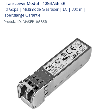
Transceiver Modul - 10GBASE-SR
10 Gbps | Multimode Glasfaser | LC | 300 m |
lebenslange Garantie
Produkt-ID:
MASFP10GBSR