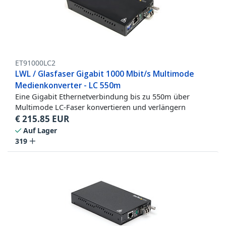
ET91000LC2
LWL / Glasfaser Gigabit 1000 Mbit/s Multimode
Medienkonverter - LC 550m
Eine Gigabit Ethernetverbindung bis zu 550m über
Multimode LC-Faser konvertieren und verlängern
€
215.85
EUR
Auf Lager
319