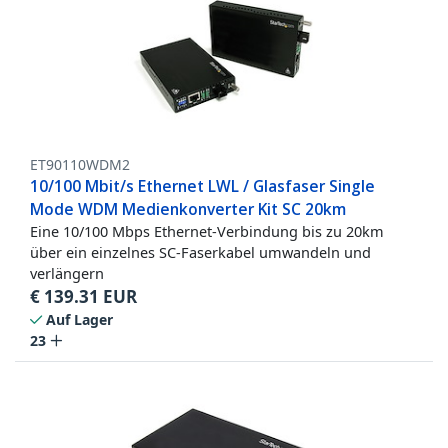
ET90110WDM2
10/100 Mbit/s Ethernet LWL / Glasfaser Single
Mode WDM Medienkonverter Kit SC 20km
Eine 10/100 Mbps Ethernet-Verbindung bis zu 20km
über ein einzelnes SC-Faserkabel umwandeln und
verlängern
€
139.31
EUR
Auf Lager
23