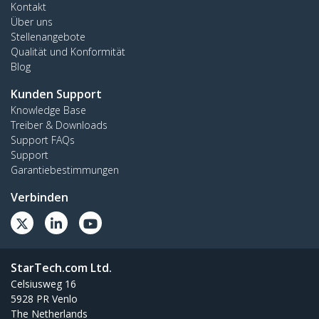
Kontakt
Über uns
Stellenangebote
Qualität und Konformität
Blog
Kunden Support
Knowledge Base
Treiber & Downloads
Support FAQs
Support
Garantiebestimmungen
Verbinden
StarTech.com Ltd.
Celsiusweg 16
5928 PR Venlo
The Netherlands