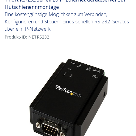
Hutschienennmontage
Eine kostengünstige Möglichkeit zum Verbinden,
Konfigurieren und Steuern eines seriellen RS-232-Gerätes
über ein IP-Netzwerk
Produkt-ID:
NETRS232