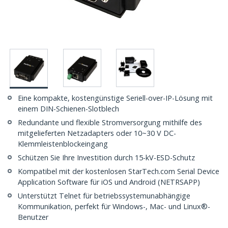
Eine kompakte, kostengünstige Seriell-over-IP-Lösung mit
einem DIN-Schienen-Slotblech
Redundante und flexible Stromversorgung mithilfe des
mitgelieferten Netzadapters oder 10~30 V DC-
Klemmleistenblockeingang
Schützen Sie Ihre Investition durch 15-kV-ESD-Schutz
Kompatibel mit der kostenlosen StarTech.com Serial Device
Application Software für iOS und Android (NETRSAPP)
Unterstützt Telnet für betriebssystemunabhängige
Kommunikation, perfekt für Windows-, Mac- und Linux®-
Benutzer