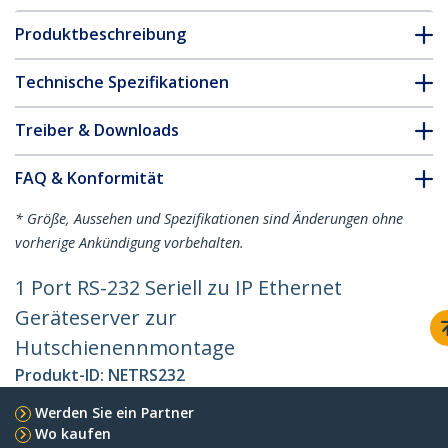
Produktbeschreibung
Technische Spezifikationen
Treiber & Downloads
FAQ & Konformität
* Größe, Aussehen und Spezifikationen sind Änderungen ohne
vorherige Ankündigung vorbehalten.
1 Port RS-232 Seriell zu IP Ethernet
Geräteserver zur
Hutschienennmontage
Produkt-ID:
NETRS232
Werden Sie ein Partner
Wo kaufen