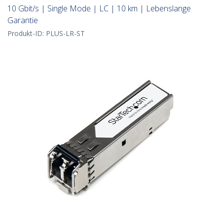
10 Gbit/s | Single Mode | LC | 10 km | Lebenslange
Garantie
Produkt-ID:
PLUS-LR-ST