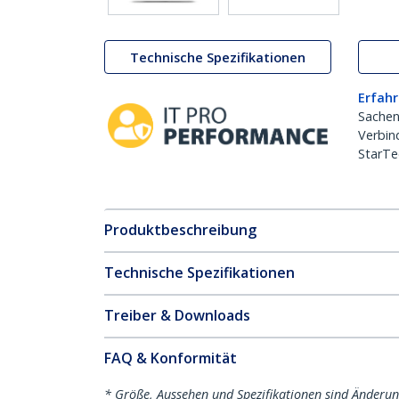
Technische Spezifikationen
Erfahr
Sachen
Verbin
StarTe
Produktbeschreibung
Technische Spezifikationen
Treiber & Downloads
FAQ & Konformität
* Größe, Aussehen und Spezifikationen sind Änderu