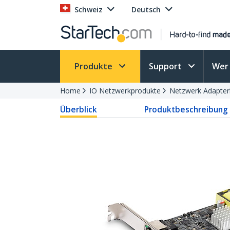
Schweiz
Deutsch
Produkte
Support
Wer 
Home
IO Netzwerkprodukte
Netzwerk Adapter
Überblick
Produktbeschreibung