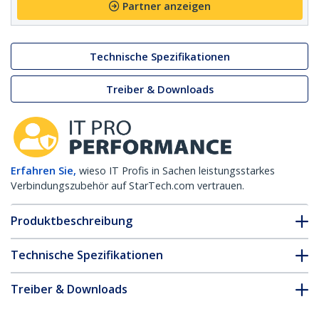
Partner anzeigen
Technische Spezifikationen
Treiber & Downloads
Erfahren Sie,
wieso IT Profis in Sachen leistungsstarkes
Verbindungszubehör auf StarTech.com vertrauen.
Produktbeschreibung
Technische Spezifikationen
Treiber & Downloads