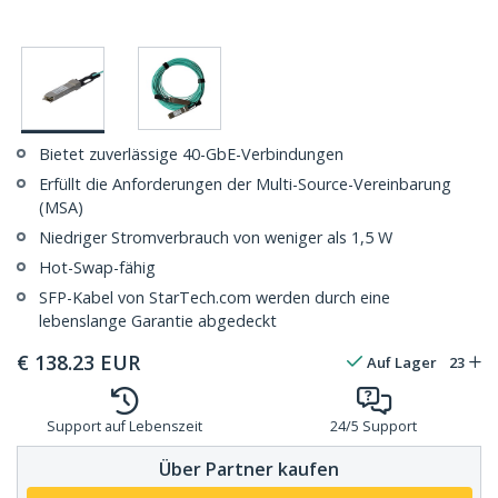
Bietet zuverlässige 40-GbE-Verbindungen
Erfüllt die Anforderungen der Multi-Source-Vereinbarung
(MSA)
Niedriger Stromverbrauch von weniger als 1,5 W
Hot-Swap-fähig
SFP-Kabel von StarTech.com werden durch eine
lebenslange Garantie abgedeckt
€
138.23
EUR
Auf Lager
23
Support auf Lebenszeit
24/5 Support
Über Partner kaufen