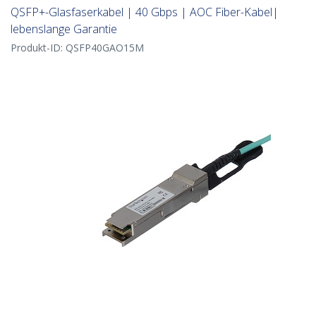
QSFP+-Glasfaserkabel | 40 Gbps | AOC Fiber-Kabel|
lebenslange Garantie
Produkt-ID:
QSFP40GAO15M