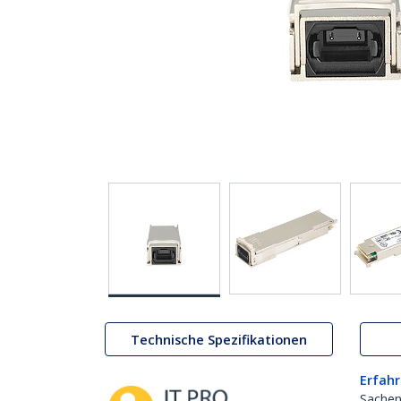
Technische Spezifikationen
Erfahr
Sachen