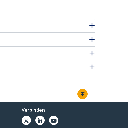
Verbinden