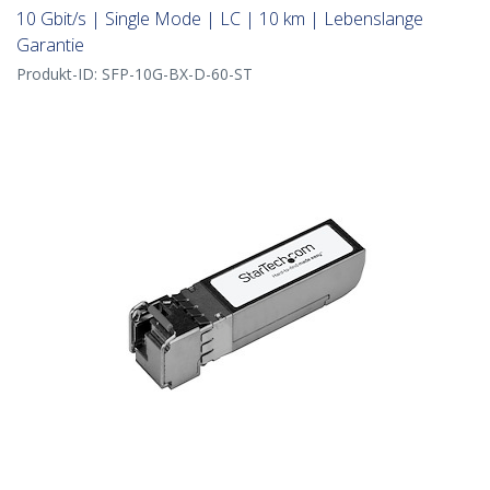
10 Gbit/s | Single Mode | LC | 10 km | Lebenslange
Garantie
Produkt-ID:
SFP-10G-BX-D-60-ST