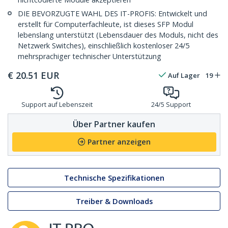
DIE BEVORZUGTE WAHL DES IT-PROFIS: Entwickelt und
erstellt für Computerfachleute, ist dieses SFP Modul
lebenslang unterstützt (Lebensdauer des Moduls, nicht des
Netzwerk Switches), einschließlich kostenloser 24/5
mehrsprachiger technischer Unterstützung
€
20.51
EUR
Auf Lager
19
Support auf Lebenszeit
24/5 Support
Über Partner kaufen
Partner anzeigen
Technische Spezifikationen
Treiber & Downloads