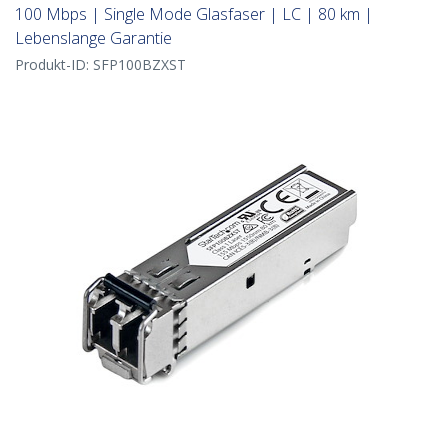
100 Mbps | Single Mode Glasfaser | LC | 80 km |
Lebenslange Garantie
Produkt-ID:
SFP100BZXST