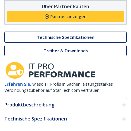
Über Partner kaufen
Partner anzeigen
Technische Spezifikationen
Treiber & Downloads
Erfahren Sie,
wieso IT Profis in Sachen leistungsstarkes
Verbindungszubehör auf StarTech.com vertrauen.
Produktbeschreibung
Technische Spezifikationen