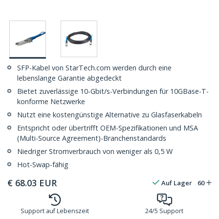
SFP-Kabel von StarTech.com werden durch eine
lebenslange Garantie abgedeckt
Bietet zuverlässige 10-Gbit/s-Verbindungen für 10GBase-T-
konforme Netzwerke
Nutzt eine kostengünstige Alternative zu Glasfaserkabeln
Entspricht oder übertrifft OEM-Spezifikationen und MSA
(Multi-Source Agreement)-Branchenstandards
Niedriger Stromverbrauch von weniger als 0,5 W
Hot-Swap-fähig
€
68.03
EUR
Auf Lager
60
Support auf Lebenszeit
24/5 Support