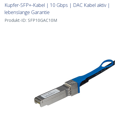
Kupfer-SFP+-Kabel | 10 Gbps | DAC Kabel aktiv |
lebenslange Garantie
Produkt-ID:
SFP10GAC10M