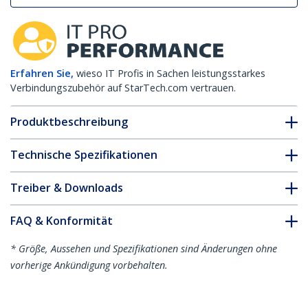
Erfahren Sie,
wieso IT Profis in Sachen leistungsstarkes
Verbindungszubehör auf StarTech.com vertrauen.
Produktbeschreibung
Technische Spezifikationen
Treiber & Downloads
FAQ & Konformität
* Größe, Aussehen und Spezifikationen sind Änderungen ohne
vorherige Ankündigung vorbehalten.
Dell EMC SFP-10G-LRM kompatibles