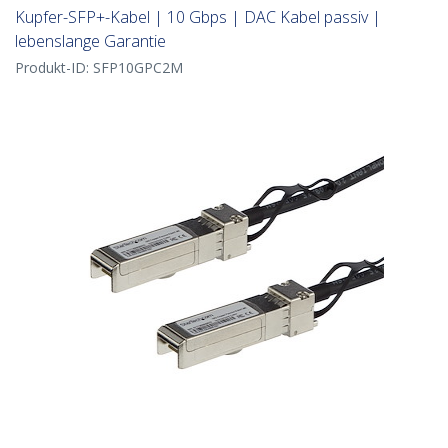
Kupfer-SFP+-Kabel | 10 Gbps | DAC Kabel passiv |
lebenslange Garantie
Produkt-ID:
SFP10GPC2M