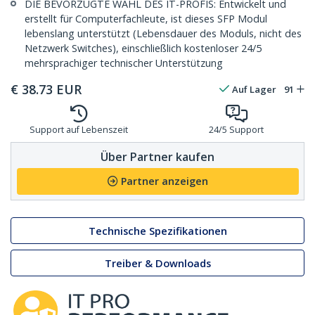
DIE BEVORZUGTE WAHL DES IT-PROFIS: Entwickelt und
erstellt für Computerfachleute, ist dieses SFP Modul
lebenslang unterstützt (Lebensdauer des Moduls, nicht des
Netzwerk Switches), einschließlich kostenloser 24/5
mehrsprachiger technischer Unterstützung
€
38.73
EUR
Auf Lager
91
Support auf Lebenszeit
24/5 Support
Über Partner kaufen
Partner anzeigen
Technische Spezifikationen
Treiber & Downloads