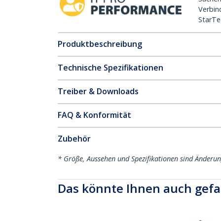
Verbin
StarTe
Produktbeschreibung
Technische Spezifikationen
Treiber & Downloads
FAQ & Konformität
Zubehör
* Größe, Aussehen und Spezifikationen sind Änderu
Das könnte Ihnen auch gefa