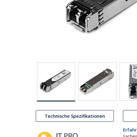
Technische Spezifikationen
Erfahr
Sachen