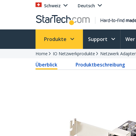
Schweiz
Deutsch
Produkte
Support
Wer 
Home
IO Netzwerkprodukte
Netzwerk Adapter
Überblick
Produktbeschreibung