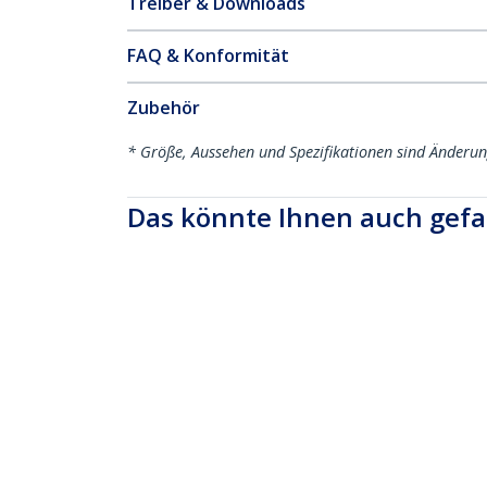
Treiber & Downloads
FAQ & Konformität
Zubehör
* Größe, Aussehen und Spezifikationen sind Änderu
Das könnte Ihnen auch gefa