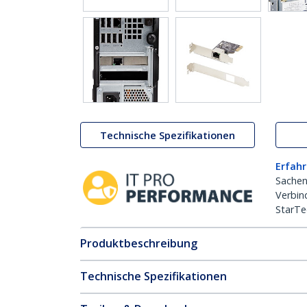
Technische Spezifikationen
Erfahr
Sachen
Verbin
StarTe
Produktbeschreibung
Technische Spezifikationen