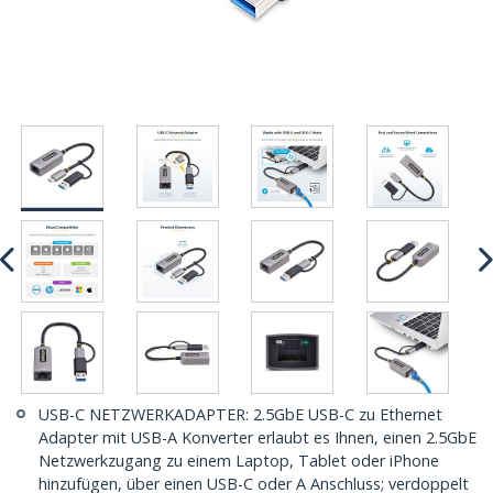
USB-C NETZWERKADAPTER: 2.5GbE USB-C zu Ethernet
Adapter mit USB-A Konverter erlaubt es Ihnen, einen 2.5GbE
Netzwerkzugang zu einem Laptop, Tablet oder iPhone
hinzufügen, über einen USB-C oder A Anschluss; verdoppelt