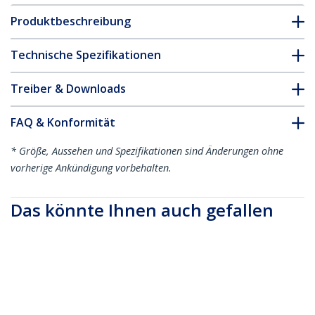
Produktbeschreibung
Technische Spezifikationen
Treiber & Downloads
FAQ & Konformität
* Größe, Aussehen und Spezifikationen sind Änderungen ohne
vorherige Ankündigung vorbehalten.
Das könnte Ihnen auch gefallen