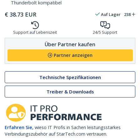
Thunderbolt kompatibel
€
38.73
EUR
Auf Lager
238
Support auf Lebenszeit
24/5 Support
Über Partner kaufen
Partner anzeigen
Technische Spezifikationen
Treiber & Downloads
Erfahren Sie,
wieso IT Profis in Sachen leistungsstarkes
Verbindungszubehör auf StarTech.com vertrauen.