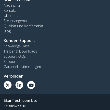
Nachrichten
Kontakt
Über uns
Stellenangebote
Qualität und Konformität
Blog
Kunden Support
Knowledge Base
Treiber & Downloads
Support FAQs
Support
Garantiebestimmungen
Verbinden
StarTech.com Ltd.
Celsiusweg 16