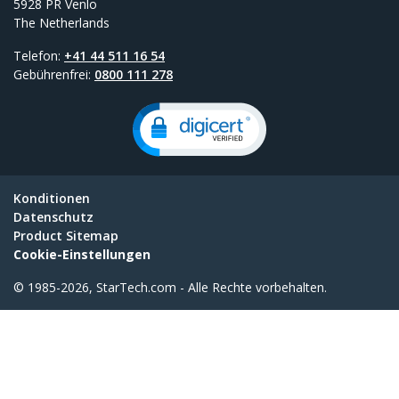
5928 PR Venlo
The Netherlands
Telefon:
+41 44 511 16 54
Gebührenfrei:
0800 111 278
Konditionen
Datenschutz
Product Sitemap
Cookie-Einstellungen
© 1985-2026, StarTech.com - Alle Rechte vorbehalten.