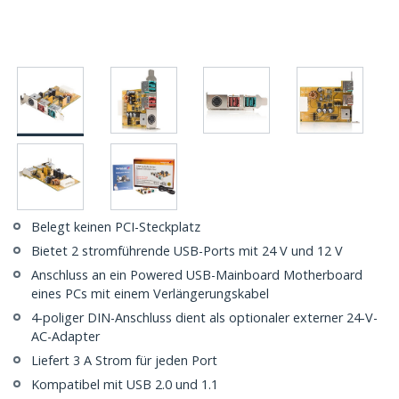
Belegt keinen PCI-Steckplatz
Bietet 2 stromführende USB-Ports mit 24 V und 12 V
Anschluss an ein Powered USB-Mainboard Motherboard
eines PCs mit einem Verlängerungskabel
4-poliger DIN-Anschluss dient als optionaler externer 24-V-
AC-Adapter
Liefert 3 A Strom für jeden Port
Kompatibel mit USB 2.0 und 1.1