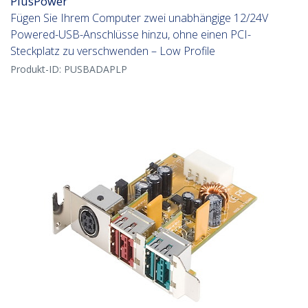
PlusPower
Fügen Sie Ihrem Computer zwei unabhängige 12/24V
Powered-USB-Anschlüsse hinzu, ohne einen PCI-
Steckplatz zu verschwenden – Low Profile
Produkt-ID:
PUSBADAPLP