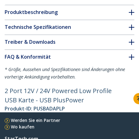
Produktbeschreibung
Technische Spezifikationen
Treiber & Downloads
FAQ & Konformität
* Größe, Aussehen und Spezifikationen sind Änderungen ohne
vorherige Ankündigung vorbehalten.
2 Port 12V / 24V Powered Low Profile
USB Karte - USB PlusPower
Produkt-ID:
PUSBADAPLP
Werden Sie ein Partner
Wo kaufen
StarTech.com