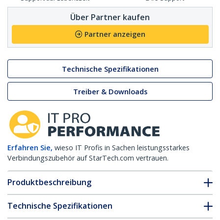
Über Partner kaufen
Partner anzeigen
Technische Spezifikationen
Treiber & Downloads
Erfahren Sie,
wieso IT Profis in Sachen leistungsstarkes
Verbindungszubehör auf StarTech.com vertrauen.
Produktbeschreibung
Technische Spezifikationen