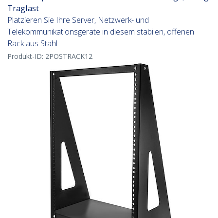
Traglast
Platzieren Sie Ihre Server, Netzwerk- und
Telekommunikationsgeräte in diesem stabilen, offenen
Rack aus Stahl
Produkt-ID:
2POSTRACK12