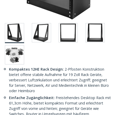
Kompaktes 12HE Rack Design:
2-Pfosten Konstruktion
bietet offene stabile Aufnahme für 19 Zoll Rack Geräte,
verbessert Luftzirkulation und erleichtert Zugriff; geeignet
für Server, Netzwerk, AV und Medientechnik in kleinen Büro
oder Heimbüro
Einfache Zugänglichkeit:
Freistehendes Desktop Rack mit
61,3cm Höhe, bietet kompaktes Format und erleichtert
Zugriff von vorne und hinten; geeignet für Geräte wie
Switches, Router in Umgebungen mit häufigem