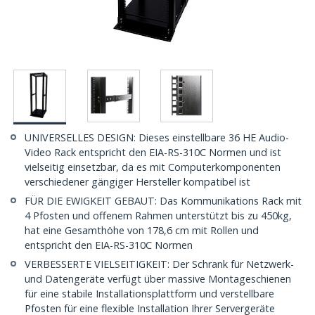
UNIVERSELLES DESIGN: Dieses einstellbare 36 HE Audio-
Video Rack entspricht den EIA-RS-310C Normen und ist
vielseitig einsetzbar, da es mit Computerkomponenten
verschiedener gängiger Hersteller kompatibel ist
FÜR DIE EWIGKEIT GEBAUT: Das Kommunikations Rack mit
4 Pfosten und offenem Rahmen unterstützt bis zu 450kg,
hat eine Gesamthöhe von 178,6 cm mit Rollen und
entspricht den EIA-RS-310C Normen
VERBESSERTE VIELSEITIGKEIT: Der Schrank für Netzwerk-
und Datengeräte verfügt über massive Montageschienen
für eine stabile Installationsplattform und verstellbare
Pfosten für eine flexible Installation Ihrer Servergeräte