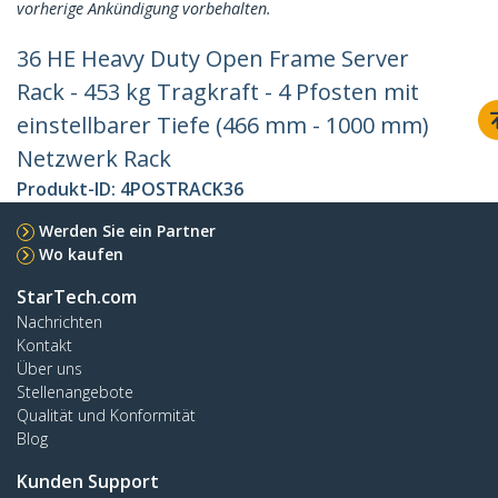
vorherige Ankündigung vorbehalten.
36 HE Heavy Duty Open Frame Server
Rack - 453 kg Tragkraft - 4 Pfosten mit
einstellbarer Tiefe (466 mm - 1000 mm)
Netzwerk Rack
Produkt-ID:
4POSTRACK36
Werden Sie ein Partner
Wo kaufen
StarTech.com
Nachrichten
Kontakt
Über uns
Stellenangebote
Qualität und Konformität
Blog
Kunden Support