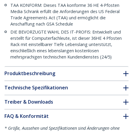
TAA KONFORM: Dieses TAA konforme 36 HE 4-Pfosten
Media Schrank erfüllt die Anforderungen des US Federal
Trade Agreements Act (TAA) und ermöglicht die
Anschaffung nach GSA Schedule
DIE BEVORZUGTE WAHL DES IT-PROFIS: Entwickelt und
erstellt für Computerfachleute, ist dieser 36HE 4 Pfosten
Rack mit einstellbarer Tiefe Lebenslang unterstützt,
einschließlich eines lebenslangen kostenlosen
mehrsprachigen technischen Kundendienstes (24/5)
Produktbeschreibung
Technische Spezifikationen
Treiber & Downloads
FAQ & Konformität
* Größe, Aussehen und Spezifikationen sind Änderungen ohne