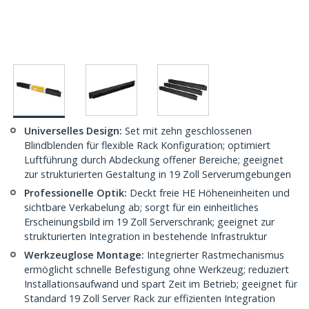
Universelles Design:
Set mit zehn geschlossenen
Blindblenden für flexible Rack Konfiguration; optimiert
Luftführung durch Abdeckung offener Bereiche; geeignet
zur strukturierten Gestaltung in 19 Zoll Serverumgebungen
Professionelle Optik:
Deckt freie HE Höheneinheiten und
sichtbare Verkabelung ab; sorgt für ein einheitliches
Erscheinungsbild im 19 Zoll Serverschrank; geeignet zur
strukturierten Integration in bestehende Infrastruktur
Werkzeuglose Montage:
Integrierter Rastmechanismus
ermöglicht schnelle Befestigung ohne Werkzeug; reduziert
Installationsaufwand und spart Zeit im Betrieb; geeignet für
Standard 19 Zoll Server Rack zur effizienten Integration