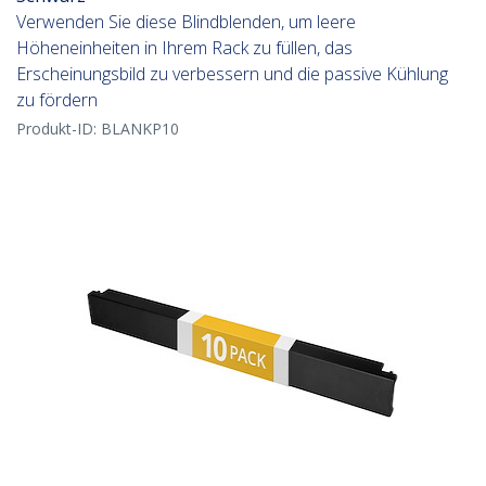
Verwenden Sie diese Blindblenden, um leere
Höheneinheiten in Ihrem Rack zu füllen, das
Erscheinungsbild zu verbessern und die passive Kühlung
zu fördern
Produkt-ID:
BLANKP10